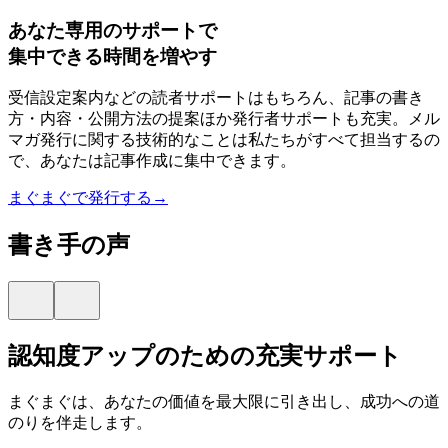
あなた専用のサポートで
集中できる時間を増やす
受信設定案内などの読者サポートはもちろん、記事の書き
方・内容・公開方法の提案ほか発行者サポートも充実。メル
マガ発行に関する技術的なことは私たちがすべて担当するの
で、あなたは記事作成に集中できます。
まぐまぐで発行する→
書き手の声
認知度アップのための充実サポート
まぐまぐは、あなたの価値を最大限に引き出し、成功への道
のりを伴走します。