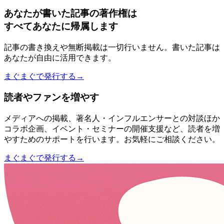
あなたが書いた記事の著作権は
すべてあなたに帰属します
記事の書き換えや無断掲載は一切行いません。書いた記事は
あなたが自由に活用できます。
まぐまぐで発行する→
読者やファンを増やす
メディアへの掲載、著名人・インフルエンサーとの対談ほか
コラボ企画、イベント・セミナーの開催支援など、読者を増
やすためのサポートを行います。お気軽にご相談ください。
まぐまぐで発行する→