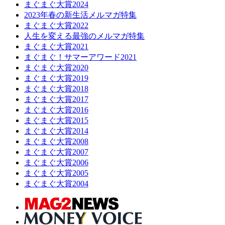
まぐまぐ大賞2024
2023年春の新生活メルマガ特集
まぐまぐ大賞2022
人生を変える最強のメルマガ特集
まぐまぐ大賞2021
まぐまぐ！サマーアワード2021
まぐまぐ大賞2020
まぐまぐ大賞2019
まぐまぐ大賞2018
まぐまぐ大賞2017
まぐまぐ大賞2016
まぐまぐ大賞2015
まぐまぐ大賞2014
まぐまぐ大賞2008
まぐまぐ大賞2007
まぐまぐ大賞2006
まぐまぐ大賞2005
まぐまぐ大賞2004