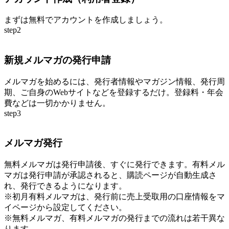
まずは無料でアカウントを作成しましょう。
step2
新規メルマガの発行申請
メルマガを始めるには、発行者情報やマガジン情報、発行周
期、ご自身のWebサイトなどを登録するだけ。登録料・年会
費などは一切かかりません。
step3
メルマガ発行
無料メルマガは発行申請後、すぐに発行できます。有料メル
マガは発行申請が承認されると、購読ページが自動生成さ
れ、発行できるようになります。
※初月有料メルマガは、発行前に売上受取用の口座情報をマ
イページから設定してください。
※無料メルマガ、有料メルマガの発行までの流れは若干異な
ります。