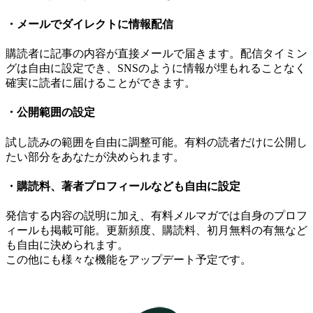
・メールでダイレクトに情報配信
購読者に記事の内容が直接メールで届きます。配信タイミン
グは自由に設定でき、SNSのように情報が埋もれることなく
確実に読者に届けることができます。
・公開範囲の設定
試し読みの範囲を自由に調整可能。有料の読者だけに公開し
たい部分をあなたが決められます。
・購読料、著者プロフィールなども自由に設定
発信する内容の説明に加え、有料メルマガでは自身のプロフ
ィールも掲載可能。更新頻度、購読料、初月無料の有無など
も自由に決められます。
この他にも様々な機能をアップデート予定です。