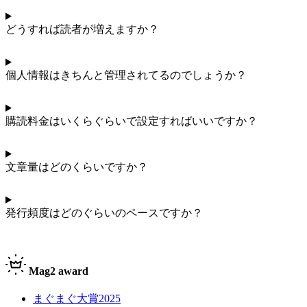
どうすれば読者が増えますか？
個人情報はきちんと管理されてるのでしょうか？
購読料金はいくらぐらいで設定すればいいですか？
文章量はどのくらいですか？
発行頻度はどのぐらいのペースですか？
Mag2 award
まぐまぐ大賞2025