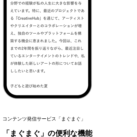
コンテンツ発信サービス「まぐまぐ」
「まぐまぐ」の便利な機能