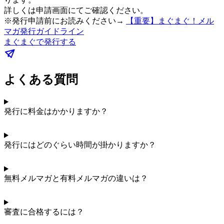
詳しくは申請画面にてご確認ください。
※発行申請前にお読みください→
【重要】まぐまぐ！メル
マガ発行ガイドライン
まぐまぐで発行する
よくある質問
発行に料金はかかりますか？
発行にはどのぐらい時間が掛かりますか？
無料メルマガと有料メルマガの違いは？
審査に合格するには？