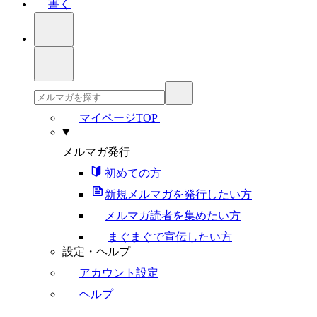
書く
マイページTOP
メルマガ発行
初めての方
新規メルマガを発行したい方
メルマガ読者を集めたい方
まぐまぐで宣伝したい方
設定・ヘルプ
アカウント設定
ヘルプ