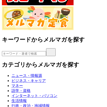
キーワードからメルマガを探す
カテゴリからメルマガを探す
ニュース・情報源
ビジネス・キャリア
マネー
語学・資格
インターネット・パソコン
生活情報
行政・政治・地域情報