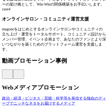
ーの架け橋として、Win-Winの関係構築をお手伝いします。
case4
オンラインサロン・コミュニティ運営支援
magoneをはじめとするオンラインサロンやコミュニティの
立ち上げ・運営をトータルサポート。コミュニティ設計から
メンバー管理、イベント企画まで、あなたのファンとより深
いつながりを築くためのプラットフォーム運営を支援しま
す。
動画プロモーション事例
Webメディアプロモーション
政治・経済・ビジネス・芸能・科学等を発信する独自のディ
ープでニッチなネタをお届けするメディア